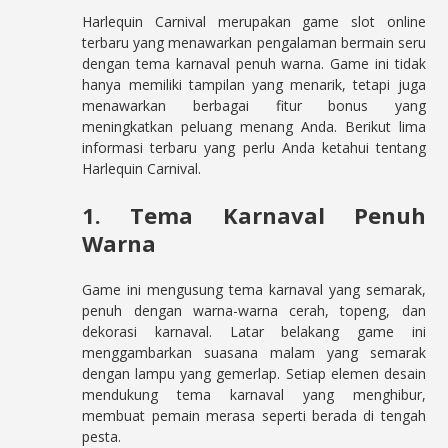
Harlequin Carnival merupakan game slot online
terbaru yang menawarkan pengalaman bermain seru
dengan tema karnaval penuh warna. Game ini tidak
hanya memiliki tampilan yang menarik, tetapi juga
menawarkan berbagai fitur bonus yang
meningkatkan peluang menang Anda. Berikut lima
informasi terbaru yang perlu Anda ketahui tentang
Harlequin Carnival.
1. Tema Karnaval Penuh
Warna
Game ini mengusung tema karnaval yang semarak,
penuh dengan warna-warna cerah, topeng, dan
dekorasi karnaval. Latar belakang game ini
menggambarkan suasana malam yang semarak
dengan lampu yang gemerlap. Setiap elemen desain
mendukung tema karnaval yang menghibur,
membuat pemain merasa seperti berada di tengah
pesta.