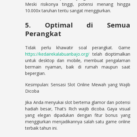
Meski risikonya tinggi, potensi menang hingga
10.000x taruhan tentu sangat menggiurkan.
5. Optimal di Semua
Perangkat
Tidak perlu khawatir soal perangkat. Game
https://kedairekalabuanbajo.org/
telah dioptimalkan
untuk desktop dan mobile, membuat pengalaman
bermain nyaman, baik di rumah maupun saat
bepergian.
Kesimpulan: Sensasi Slot Online Mewah yang Wajib
Dicoba
Jika Anda menyukai slot bertema glamor dan potensi
hadiah besar, That’s Rich wajib dicoba. Gaya visual
yang elegan dipadukan dengan fitur bonus yang
menggiurkan menjadikannya salah satu game online
terbaik tahun ini.