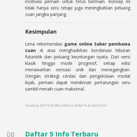
motivasi pemain untuk terus bermain. Konsep ini
tidak hanya seru tetapi juga meningkatkan peluang
cuan jangka panjang.
Kesimpulan
Lima rekomendasi
game online Saber pembawa
cuan
di atas menghadirkan kombinasi hiburan
futuristik dan peluang keuntungan nyata. Dari versi
klasik hingga mode progresif, setiap edisi
menawarkan sensasi unik dan menegangkan.
Dengan strategi cerdas dan pengelolaan modal
bijak, pemain dapat menikmati pertarungan seru
sambil meraih cuan maksimal.
Posted by
ARTHUR WILLIAMS
in
WISATA ALAM HIGH
Daftar 5 Info Terbaru
08