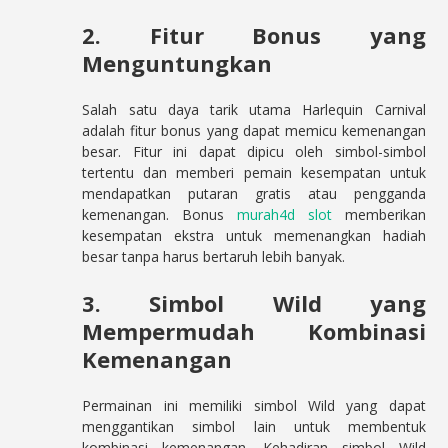
2. Fitur Bonus yang
Menguntungkan
Salah satu daya tarik utama Harlequin Carnival
adalah fitur bonus yang dapat memicu kemenangan
besar. Fitur ini dapat dipicu oleh simbol-simbol
tertentu dan memberi pemain kesempatan untuk
mendapatkan putaran gratis atau pengganda
kemenangan. Bonus
murah4d slot
memberikan
kesempatan ekstra untuk memenangkan hadiah
besar tanpa harus bertaruh lebih banyak.
3. Simbol Wild yang
Mempermudah Kombinasi
Kemenangan
Permainan ini memiliki simbol Wild yang dapat
menggantikan simbol lain untuk membentuk
kombinasi kemenangan. Kehadiran simbol Wild