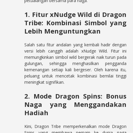
petualangan bersama para naga.
1. Fitur xNudge Wild di Dragon
Tribe: Kombinasi Simbol yang
Lebih Menguntungkan
Salah satu fitur andalan yang kembali hadir dengan
versi lebih canggih adalah xNudge Wild. Fitur ini
memungkinkan simbol wild bergerak naik turun pada
gulungan, sehingga menghasilkan pengganda
kemenangan setiap kali bergeser. Oleh karena itu,
peluang untuk mencetak kombinasi bernilai tinggi
meningkat signifikan.
2. Mode Dragon Spins: Bonus
Naga yang Menggandakan
Hadiah
Kini, Dragon Tribe memperkenalkan mode Dragon
Spins yang membawa pemain ke dunia naga