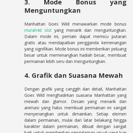
3. Mode Bonus yang
Menguntungkan
Manhattan Goes Wild menawarkan mode bonus
murah4d slot
yang menarik dan menguntungkan.
Dalam mode ini, pemain dapat memicu putaran
gratis atau mendapatkan pengganda kemenangan
yang signifikan. Mode bonus ini memberikan peluang
besar untuk memenangkan hadiah besar, membuat
permainan lebih seru dan menguntungkan.
4. Grafik dan Suasana Mewah
Dengan grafik yang canggih dan detail, Manhattan
Goes Wild menghadirkan suasana Manhattan yang
mewah dan glamor. Desain yang menarik dan
animasi yang halus membuat permainan ini sangat
menyenangkan untuk dimainkan. Setiap elemen
dalam permainan, mulai dari latar belakang hingga
karakter dalam permainan, dibuat dengan sangat
baik untuk memberikan pengalaman visual yang luar