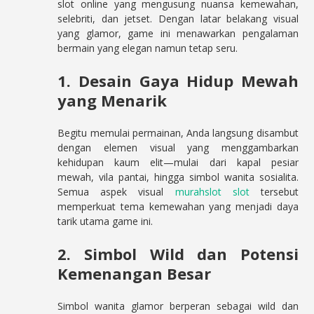
slot online yang mengusung nuansa kemewahan,
selebriti, dan jetset. Dengan latar belakang visual
yang glamor, game ini menawarkan pengalaman
bermain yang elegan namun tetap seru.
1. Desain Gaya Hidup Mewah
yang Menarik
Begitu memulai permainan, Anda langsung disambut
dengan elemen visual yang menggambarkan
kehidupan kaum elit—mulai dari kapal pesiar
mewah, vila pantai, hingga simbol wanita sosialita.
Semua aspek visual
murahslot slot
tersebut
memperkuat tema kemewahan yang menjadi daya
tarik utama game ini.
2. Simbol Wild dan Potensi
Kemenangan Besar
Simbol wanita glamor berperan sebagai wild dan