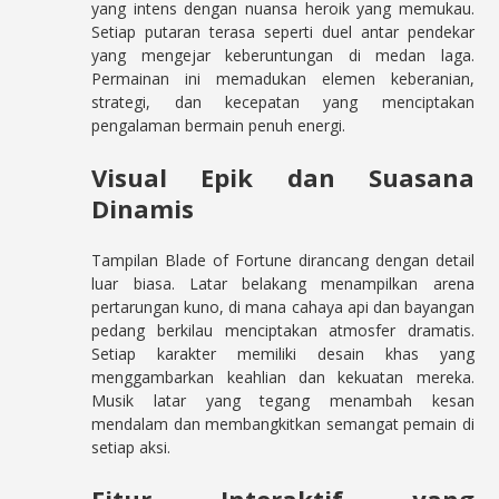
yang intens dengan nuansa heroik yang memukau.
Setiap putaran terasa seperti duel antar pendekar
yang mengejar keberuntungan di medan laga.
Permainan ini memadukan elemen keberanian,
strategi, dan kecepatan yang menciptakan
pengalaman bermain penuh energi.
Visual Epik dan Suasana
Dinamis
Tampilan Blade of Fortune dirancang dengan detail
luar biasa. Latar belakang menampilkan arena
pertarungan kuno, di mana cahaya api dan bayangan
pedang berkilau menciptakan atmosfer dramatis.
Setiap karakter memiliki desain khas yang
menggambarkan keahlian dan kekuatan mereka.
Musik latar yang tegang menambah kesan
mendalam dan membangkitkan semangat pemain di
setiap aksi.