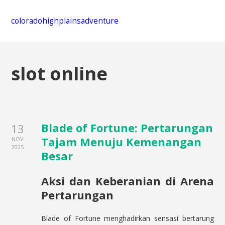
coloradohighplainsadventure
slot online
Blade of Fortune: Pertarungan
13
Tajam Menuju Kemenangan
NOV
2025
Besar
Aksi dan Keberanian di Arena
Pertarungan
Blade of Fortune menghadirkan sensasi bertarung