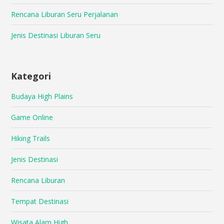
Rencana Liburan Seru Perjalanan
Jenis Destinasi Liburan Seru
Kategori
Budaya High Plains
Game Online
Hiking Trails
Jenis Destinasi
Rencana Liburan
Tempat Destinasi
Wisata Alam High