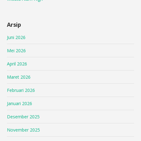
Arsip
Juni 2026
Mei 2026
April 2026
Maret 2026
Februari 2026
Januari 2026
Desember 2025
November 2025