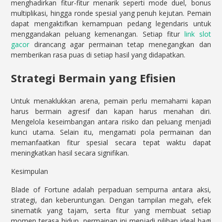
menghadirkan fitur-fitur menarik seperti mode duel, bonus
multiplikasi, hingga ronde spesial yang penuh kejutan. Pemain
dapat mengaktifkan kemampuan pedang legendaris untuk
menggandakan peluang kemenangan. Setiap fitur
link slot
gacor
dirancang agar permainan tetap menegangkan dan
memberikan rasa puas di setiap hasil yang didapatkan.
Strategi Bermain yang Efisien
Untuk menaklukkan arena, pemain perlu memahami kapan
harus bermain agresif dan kapan harus menahan diri.
Mengelola keseimbangan antara risiko dan peluang menjadi
kunci utama. Selain itu, mengamati pola permainan dan
memanfaatkan fitur spesial secara tepat waktu dapat
meningkatkan hasil secara signifikan.
Kesimpulan
Blade of Fortune adalah perpaduan sempurna antara aksi,
strategi, dan keberuntungan. Dengan tampilan megah, efek
sinematik yang tajam, serta fitur yang membuat setiap
momen terasa hidup, permainan ini menjadi pilihan ideal bagi