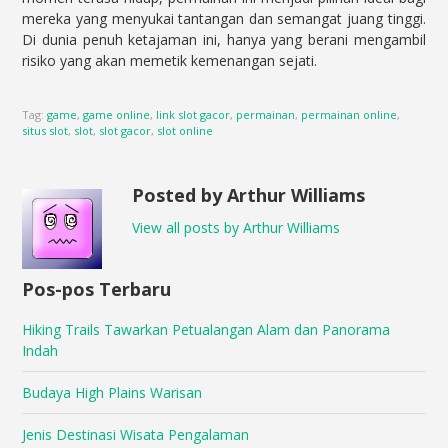
mereka yang menyukai tantangan dan semangat juang tinggi.
Di dunia penuh ketajaman ini, hanya yang berani mengambil
risiko yang akan memetik kemenangan sejati.
Tag:
game
,
game online
,
link slot gacor
,
permainan
,
permainan online
,
situs slot
,
slot
,
slot gacor
,
slot online
Posted by Arthur Williams
View all posts by Arthur Williams
Pos-pos Terbaru
Hiking Trails Tawarkan Petualangan Alam dan Panorama
Indah
Budaya High Plains Warisan
Jenis Destinasi Wisata Pengalaman