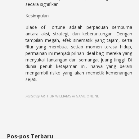
secara signifikan.
Kesimpulan
Blade of Fortune adalah perpaduan sempurna
antara aksi, strategi, dan keberuntungan. Dengan
tampilan megah, efek sinematik yang tajam, serta
fitur yang membuat setiap momen terasa hidup,
permainan ini menjadi pilihan ideal bagi mereka yang
menyukai tantangan dan semangat juang tinggi. Di
dunia penuh ketajaman ini, hanya yang berani
mengambil risiko yang akan memetik kemenangan
sejati.
Posted by
ARTHUR WILLIAMS
in
GAME ONLINE
Pos-pos Terbaru