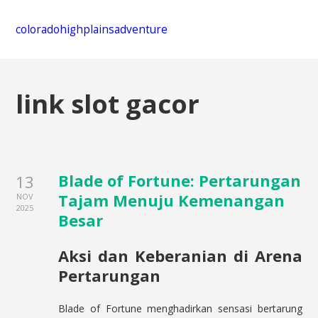
coloradohighplainsadventure
link slot gacor
Blade of Fortune: Pertarungan
13
Tajam Menuju Kemenangan
NOV
2025
Besar
Aksi dan Keberanian di Arena
Pertarungan
Blade of Fortune menghadirkan sensasi bertarung