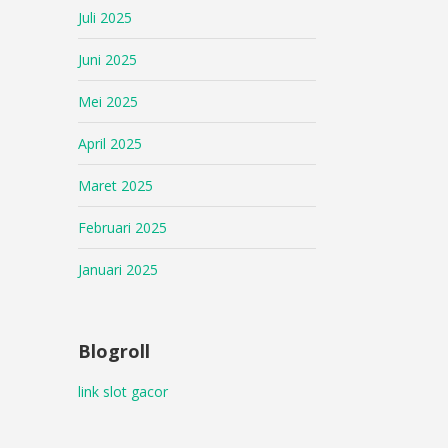
Juli 2025
Juni 2025
Mei 2025
April 2025
Maret 2025
Februari 2025
Januari 2025
Blogroll
link slot gacor