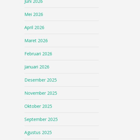
Juni 2026
Mei 2026
April 2026
Maret 2026
Februari 2026
Januari 2026
Desember 2025
November 2025
Oktober 2025
September 2025
Agustus 2025