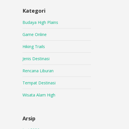
Kategori
Budaya High Plains
Game Online
Hiking Trails
Jenis Destinasi
Rencana Liburan
Tempat Destinasi
Wisata Alam High
Arsip