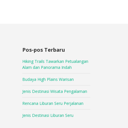
Pos-pos Terbaru
Hiking Trails Tawarkan Petualangan
Alam dan Panorama Indah
Budaya High Plains Warisan
Jenis Destinasi Wisata Pengalaman
Rencana Liburan Seru Perjalanan
Jenis Destinasi Liburan Seru