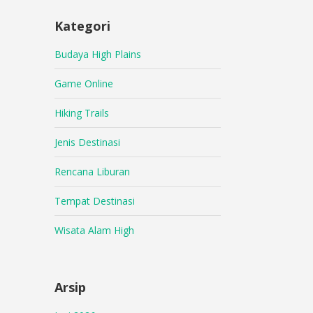
Kategori
Budaya High Plains
Game Online
Hiking Trails
Jenis Destinasi
Rencana Liburan
Tempat Destinasi
Wisata Alam High
Arsip