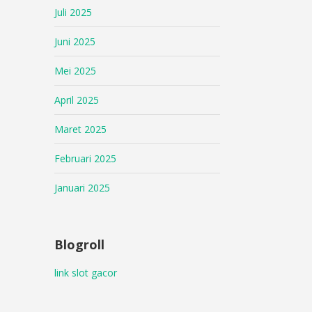
Juli 2025
Juni 2025
Mei 2025
April 2025
Maret 2025
Februari 2025
Januari 2025
Blogroll
link slot gacor