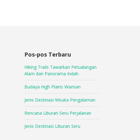
Pos-pos Terbaru
Hiking Trails Tawarkan Petualangan
Alam dan Panorama Indah
Budaya High Plains Warisan
Jenis Destinasi Wisata Pengalaman
Rencana Liburan Seru Perjalanan
Jenis Destinasi Liburan Seru