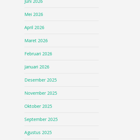
Juni 2026
Mei 2026
April 2026
Maret 2026
Februari 2026
Januari 2026
Desember 2025
November 2025
Oktober 2025
September 2025
Agustus 2025