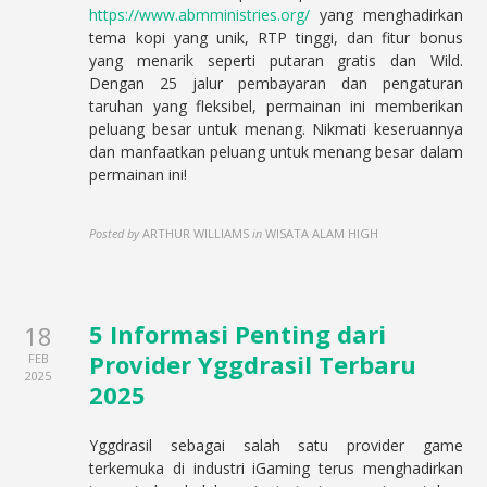
https://www.abmministries.org/
yang menghadirkan
tema kopi yang unik, RTP tinggi, dan fitur bonus
yang menarik seperti putaran gratis dan Wild.
Dengan 25 jalur pembayaran dan pengaturan
taruhan yang fleksibel, permainan ini memberikan
peluang besar untuk menang. Nikmati keseruannya
dan manfaatkan peluang untuk menang besar dalam
permainan ini!
Posted by
ARTHUR WILLIAMS
in
WISATA ALAM HIGH
5 Informasi Penting dari
18
Provider Yggdrasil Terbaru
FEB
2025
2025
Yggdrasil sebagai salah satu provider game
terkemuka di industri iGaming terus menghadirkan