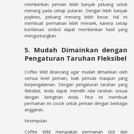
memberikan pemain lebih banyak peluang untuk
menang pada setiap putaran. Dengan lebih banyak
paylines, peluang menang lebih besar. Hal ini
membuat permainan lebih menarik, karena setiap
kombinasi simbol dapat memberikan hasil yang
menguntungkan.
5. Mudah Dimainkan dengan
Pengaturan Taruhan Fleksibel
Coffee Wild dirancang agar mudah dimainkan oleh
semua level pemain, baik pemula maupun yang
berpengalaman. Dengan pengaturan taruhan yang
fleksibel, Anda dapat memilih nilai taruhan sesuai
dengan keinginan Anda. Fitur ini membuat
permainan ini cocok untuk pemain dengan berbagai
anggaran.
Kesimpulan
Coffee Wild merupakan permainan slot dari