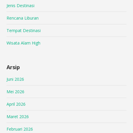
Jenis Destinasi
Rencana Liburan
Tempat Destinasi
Wisata Alam High
Arsip
Juni 2026
Mei 2026
April 2026
Maret 2026
Februari 2026