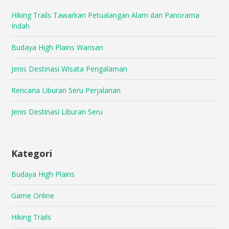
Hiking Trails Tawarkan Petualangan Alam dan Panorama
Indah
Budaya High Plains Warisan
Jenis Destinasi Wisata Pengalaman
Rencana Liburan Seru Perjalanan
Jenis Destinasi Liburan Seru
Kategori
Budaya High Plains
Game Online
Hiking Trails