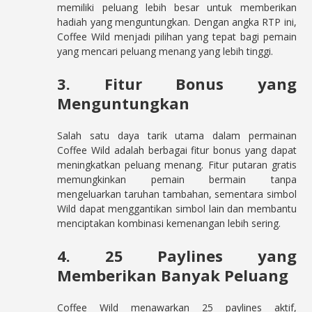
memiliki peluang lebih besar untuk memberikan
hadiah yang menguntungkan. Dengan angka RTP ini,
Coffee Wild menjadi pilihan yang tepat bagi pemain
yang mencari peluang menang yang lebih tinggi.
3. Fitur Bonus yang
Menguntungkan
Salah satu daya tarik utama dalam permainan
Coffee Wild adalah berbagai fitur bonus yang dapat
meningkatkan peluang menang. Fitur putaran gratis
memungkinkan pemain bermain tanpa
mengeluarkan taruhan tambahan, sementara simbol
Wild dapat menggantikan simbol lain dan membantu
menciptakan kombinasi kemenangan lebih sering.
4. 25 Paylines yang
Memberikan Banyak Peluang
Coffee Wild menawarkan 25 paylines aktif,