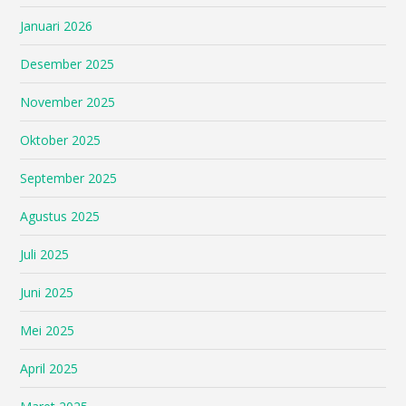
Januari 2026
Desember 2025
November 2025
Oktober 2025
September 2025
Agustus 2025
Juli 2025
Juni 2025
Mei 2025
April 2025