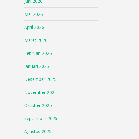
Juni 2026
Mei 2026
April 2026
Maret 2026
Februari 2026
Januari 2026
Desember 2025
November 2025
Oktober 2025
September 2025
Agustus 2025