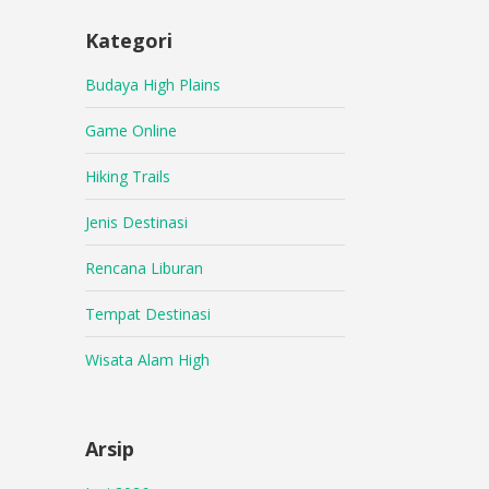
Kategori
Budaya High Plains
Game Online
Hiking Trails
Jenis Destinasi
Rencana Liburan
Tempat Destinasi
Wisata Alam High
Arsip