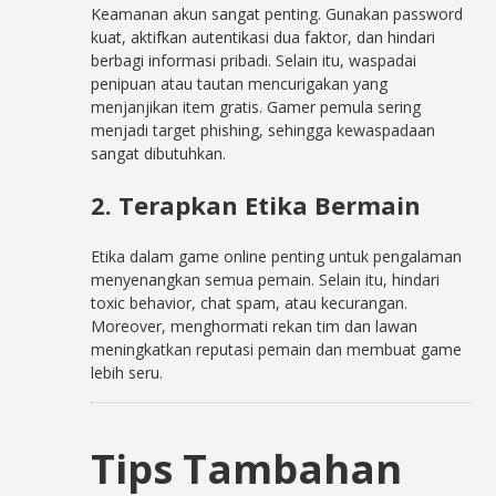
Keamanan akun sangat penting. Gunakan password
kuat, aktifkan autentikasi dua faktor, dan hindari
berbagi informasi pribadi. Selain itu, waspadai
penipuan atau tautan mencurigakan yang
menjanjikan item gratis. Gamer pemula sering
menjadi target phishing, sehingga kewaspadaan
sangat dibutuhkan.
2. Terapkan Etika Bermain
Etika dalam game online penting untuk pengalaman
menyenangkan semua pemain. Selain itu, hindari
toxic behavior, chat spam, atau kecurangan.
Moreover, menghormati rekan tim dan lawan
meningkatkan reputasi pemain dan membuat game
lebih seru.
Tips Tambahan