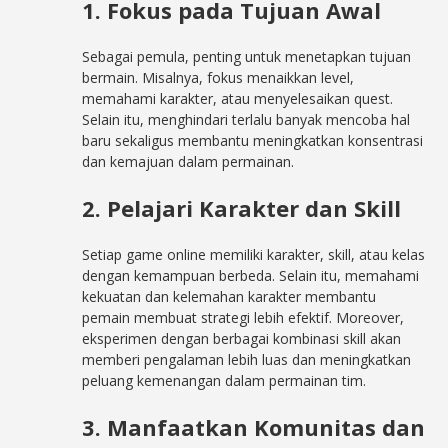
1. Fokus pada Tujuan Awal
Sebagai pemula, penting untuk menetapkan tujuan
bermain. Misalnya, fokus menaikkan level,
memahami karakter, atau menyelesaikan quest.
Selain itu, menghindari terlalu banyak mencoba hal
baru sekaligus membantu meningkatkan konsentrasi
dan kemajuan dalam permainan.
2. Pelajari Karakter dan Skill
Setiap game online memiliki karakter, skill, atau kelas
dengan kemampuan berbeda. Selain itu, memahami
kekuatan dan kelemahan karakter membantu
pemain membuat strategi lebih efektif. Moreover,
eksperimen dengan berbagai kombinasi skill akan
memberi pengalaman lebih luas dan meningkatkan
peluang kemenangan dalam permainan tim.
3. Manfaatkan Komunitas dan