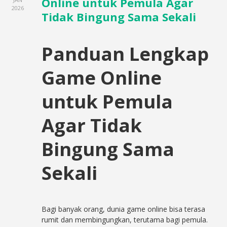
Online untuk Pemula Agar
2026
Tidak Bingung Sama Sekali
Panduan Lengkap
Game Online
untuk Pemula
Agar Tidak
Bingung Sama
Sekali
Bagi banyak orang, dunia game online bisa terasa
rumit dan membingungkan, terutama bagi pemula.