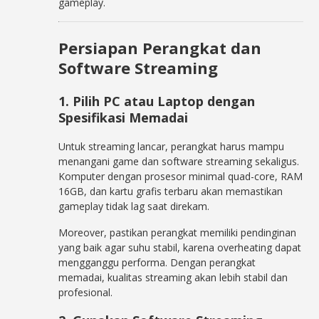
gameplay.
Persiapan Perangkat dan
Software Streaming
1. Pilih PC atau Laptop dengan
Spesifikasi Memadai
Untuk streaming lancar, perangkat harus mampu
menangani game dan software streaming sekaligus.
Komputer dengan prosesor minimal quad-core, RAM
16GB, dan kartu grafis terbaru akan memastikan
gameplay tidak lag saat direkam.
Moreover, pastikan perangkat memiliki pendinginan
yang baik agar suhu stabil, karena overheating dapat
mengganggu performa. Dengan perangkat
memadai, kualitas streaming akan lebih stabil dan
profesional.