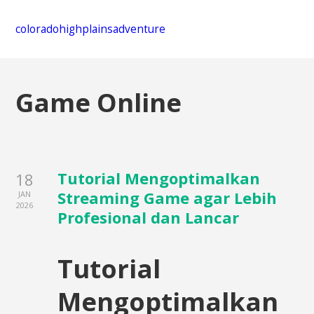
coloradohighplainsadventure
Game Online
Tutorial Mengoptimalkan
18
Streaming Game agar Lebih
JAN
2026
Profesional dan Lancar
Tutorial
Mengoptimalkan