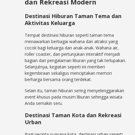
dan Rekreasi Modern
Destinasi Hiburan Taman Tema dan
Aktivitas Keluarga
Tempat destinasi hiburan seperti taman tema
menawarkan berbagai wahana dan atraksi yang
cocok bagi keluarga dan anak-anak. Wahana air,
roller coaster, dan pertunjukan interaktif menjadi
bagian dari pengalaman liburan yang tak terlupakan.
Selanjutnya, kegiatan seperti ini memberi
kegembiraan sekaligus menciptakan memori
berharga bersama orang terdekat.
Selain itu, taman hiburan sering menyelenggarakan
event khusus pada musim liburan sehingga wisata
Anda semakin seru.
Destinasi Taman Kota dan Rekreasi
Urban
Bagi pecinta suasana kota, destinasi urban seperti