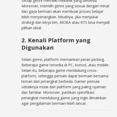
Setiap genre memiliki mekanik yang berbeda.
Moreover, memilih genre yang sesuai dengan minat
dan gaya bermain akan membuat proses belajar
lebih menyenangkan. Misalnya, jika menyukai
strategi dan kerja tim, MOBA atau RTS bisa menjadi
pilihan ideal.
2. Kenali Platform yang
Digunakan
Selain genre, platform memainkan peran penting.
Beberapa game tersedia di PC, konsol, atau mobile.
Selain itu, beberapa game mendukung cross-
platform, sehingga pemain dapat bermain bersama
teman dari perangkat berbeda. Gamer pemula
sebaiknya mulai dari platform yang paling nyaman
dan familiar. Moreover, pastikan spesifikasi
perangkat mendukung game yang ingin dimainkan
agar pengalaman bermain lebih lancar.