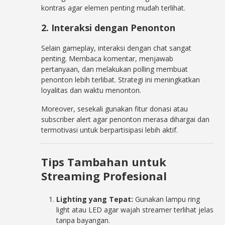
kontras agar elemen penting mudah terlihat.
2. Interaksi dengan Penonton
Selain gameplay, interaksi dengan chat sangat
penting. Membaca komentar, menjawab
pertanyaan, dan melakukan polling membuat
penonton lebih terlibat. Strategi ini meningkatkan
loyalitas dan waktu menonton.
Moreover, sesekali gunakan fitur donasi atau
subscriber alert agar penonton merasa dihargai dan
termotivasi untuk berpartisipasi lebih aktif.
Tips Tambahan untuk
Streaming Profesional
Lighting yang Tepat:
Gunakan lampu ring
light atau LED agar wajah streamer terlihat jelas
tanpa bayangan.