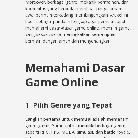
Moreover, berbagai genre, mekanik permainan, dan
komunitas yang berbeda membuat pengalaman
awal bermain terkadang membingungkan. Artikel ini
hadir sebagai panduan lengkap agar pemula dapat
memahami dasar-dasar game online, memilih game
yang sesuai, serta meningkatkan kemampuan
bermain dengan aman dan menyenangkan.
Memahami Dasar
Game Online
1. Pilih Genre yang Tepat
Langkah pertama untuk memulai adalah memahami
genre game. Game online memiliki berbagai genre,
seperti RPG, FPS, MOBA, simulasi, dan battle royale.