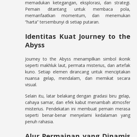
memadukan ketegangan, eksplorasi, dan strategi.
Pemain ditantang untuk membaca pola,
memanfaatkan momentum, dan menemukan
“harta” tersembunyi di setiap putaran.
Identitas Kuat Journey to the
Abyss
Journey to the Abyss menampilkan simbol ikonik
seperti makhluk laut, permata misterius, dan artefak
kuno. Setiap elemen dirancang untuk menciptakan
nuansa gelap, mendalam, dan memikat secara
visual.
Selain itu, latar belakang dengan gradasi biru gelap,
cahaya samar, dan efek kabut menambah atmosfer
misterius. Pendekatan ini membuat pemain merasa
seperti benar-benar menyelami kedalaman yang
penuh rahasia.
Alur Permainan yang Dinamis