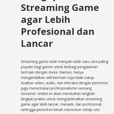
Streaming Game
agar Lebih
Profesional dan
Lancar
Streaming game telah menjadi salah satu cara paling
populer bagi gamer untuk berbagi pengalaman
bermain dengan dunia. Namun, hanya
mengandalkan skill bermain saja tidak cukup.
Kualitas video, audio, dan interaksi dengan penonton
juga menentukan profesionalisme seorang
streamer. Artikel ini akan membahas langkah-
langkah praktis untuk mengoptimalkan streaming
game agar lebih lancar, menarik, dan profesional,
sehingga penonton betah menonton setiap sesi