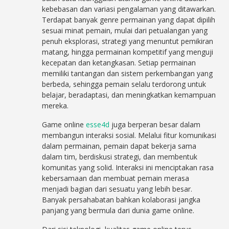
kebebasan dan variasi pengalaman yang ditawarkan.
Terdapat banyak genre permainan yang dapat dipilih
sesuai minat pemain, mulai dari petualangan yang
penuh eksplorasi, strategi yang menuntut pemikiran
matang, hingga permainan kompetitif yang menguji
kecepatan dan ketangkasan. Setiap permainan
memiliki tantangan dan sistem perkembangan yang
berbeda, sehingga pemain selalu terdorong untuk
belajar, beradaptasi, dan meningkatkan kemampuan
mereka.
Game online
esse4d
juga berperan besar dalam
membangun interaksi sosial. Melalui fitur komunikasi
dalam permainan, pemain dapat bekerja sama
dalam tim, berdiskusi strategi, dan membentuk
komunitas yang solid. Interaksi ini menciptakan rasa
kebersamaan dan membuat pemain merasa
menjadi bagian dari sesuatu yang lebih besar.
Banyak persahabatan bahkan kolaborasi jangka
panjang yang bermula dari dunia game online.