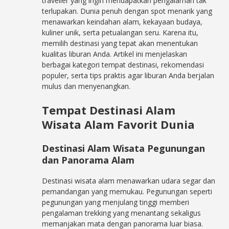
traveller yang ingin mendapatkan pengalaman tak
terlupakan. Dunia penuh dengan spot menarik yang
menawarkan keindahan alam, kekayaan budaya,
kuliner unik, serta petualangan seru. Karena itu,
memilih destinasi yang tepat akan menentukan
kualitas liburan Anda. Artikel ini menjelaskan
berbagai kategori tempat destinasi, rekomendasi
populer, serta tips praktis agar liburan Anda berjalan
mulus dan menyenangkan.
Tempat Destinasi Alam
Wisata Alam Favorit Dunia
Destinasi Alam Wisata Pegunungan
dan Panorama Alam
Destinasi wisata alam menawarkan udara segar dan
pemandangan yang memukau. Pegunungan seperti
pegunungan yang menjulang tinggi memberi
pengalaman trekking yang menantang sekaligus
memanjakan mata dengan panorama luar biasa.