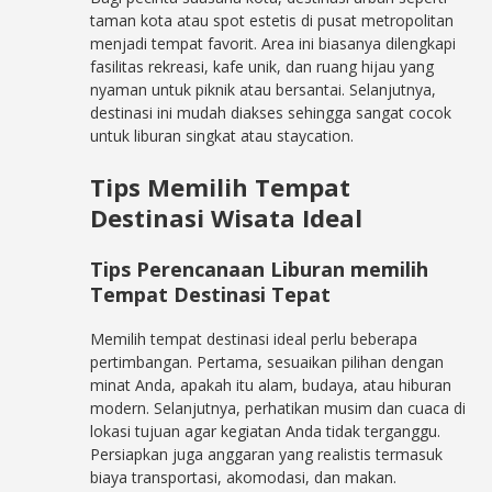
taman kota atau spot estetis di pusat metropolitan
menjadi tempat favorit. Area ini biasanya dilengkapi
fasilitas rekreasi, kafe unik, dan ruang hijau yang
nyaman untuk piknik atau bersantai. Selanjutnya,
destinasi ini mudah diakses sehingga sangat cocok
untuk liburan singkat atau staycation.
Tips Memilih Tempat
Destinasi Wisata Ideal
Tips Perencanaan Liburan memilih
Tempat Destinasi Tepat
Memilih tempat destinasi ideal perlu beberapa
pertimbangan. Pertama, sesuaikan pilihan dengan
minat Anda, apakah itu alam, budaya, atau hiburan
modern. Selanjutnya, perhatikan musim dan cuaca di
lokasi tujuan agar kegiatan Anda tidak terganggu.
Persiapkan juga anggaran yang realistis termasuk
biaya transportasi, akomodasi, dan makan.