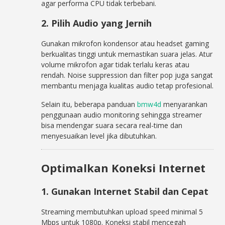
agar performa CPU tidak terbebani.
2. Pilih Audio yang Jernih
Gunakan mikrofon kondensor atau headset gaming
berkualitas tinggi untuk memastikan suara jelas. Atur
volume mikrofon agar tidak terlalu keras atau
rendah. Noise suppression dan filter pop juga sangat
membantu menjaga kualitas audio tetap profesional.
Selain itu, beberapa panduan
bmw4d
menyarankan
penggunaan audio monitoring sehingga streamer
bisa mendengar suara secara real-time dan
menyesuaikan level jika dibutuhkan.
Optimalkan Koneksi Internet
1. Gunakan Internet Stabil dan Cepat
Streaming membutuhkan upload speed minimal 5
Mbps untuk 1080p. Koneksi stabil mencegah