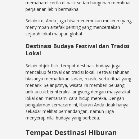
memahami cerita di balik setiap bangunan membuat
perjalanan lebih bermakna.
Selain itu, Anda juga bisa menemukan museum yang
menyimpan artefak penting yang menceritakan
sejarah lokal maupun global.
Destinasi Budaya Festival dan Tradisi
Lokal
Selain objek fisik, tempat destinasi budaya juga
mencakup festival dan tradisi lokal. Festival tahunan
biasanya memadukan tarian, musik, serta ritual yang
menarik. Selanjutnya, wisata ini memberi peluang
unik untuk berinteraksi langsung dengan masyarakat
lokal dan memahami cara hidup mereka. Dengan
pengalaman semacam ini, liburan Anda tidak hanya
sekadar melihat pemandangan, namun juga
menyerap nilai budaya yang berbeda.
Tempat Destinasi Hiburan