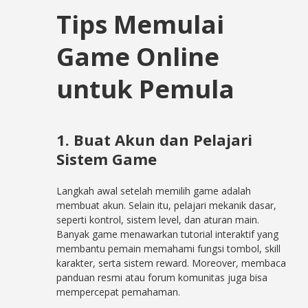
Tips Memulai
Game Online
untuk Pemula
1. Buat Akun dan Pelajari
Sistem Game
Langkah awal setelah memilih game adalah
membuat akun. Selain itu, pelajari mekanik dasar,
seperti kontrol, sistem level, dan aturan main.
Banyak game menawarkan tutorial interaktif yang
membantu pemain memahami fungsi tombol, skill
karakter, serta sistem reward. Moreover, membaca
panduan resmi atau forum komunitas juga bisa
mempercepat pemahaman.