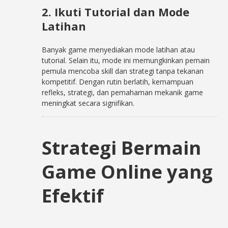
2. Ikuti Tutorial dan Mode
Latihan
Banyak game menyediakan mode latihan atau
tutorial. Selain itu, mode ini memungkinkan pemain
pemula mencoba skill dan strategi tanpa tekanan
kompetitif. Dengan rutin berlatih, kemampuan
refleks, strategi, dan pemahaman mekanik game
meningkat secara signifikan.
Strategi Bermain
Game Online yang
Efektif