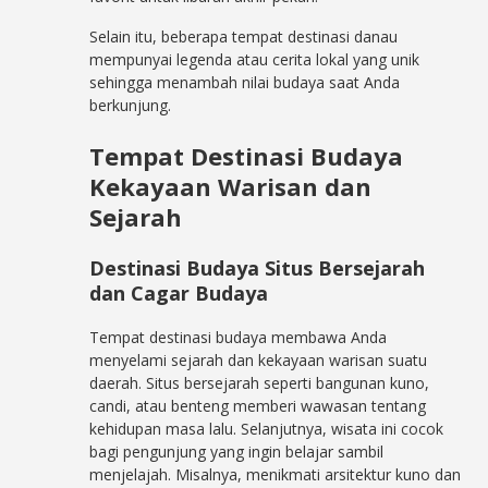
Selain itu, beberapa tempat destinasi danau
mempunyai legenda atau cerita lokal yang unik
sehingga menambah nilai budaya saat Anda
berkunjung.
Tempat Destinasi Budaya
Kekayaan Warisan dan
Sejarah
Destinasi Budaya Situs Bersejarah
dan Cagar Budaya
Tempat destinasi budaya membawa Anda
menyelami sejarah dan kekayaan warisan suatu
daerah. Situs bersejarah seperti bangunan kuno,
candi, atau benteng memberi wawasan tentang
kehidupan masa lalu. Selanjutnya, wisata ini cocok
bagi pengunjung yang ingin belajar sambil
menjelajah. Misalnya, menikmati arsitektur kuno dan