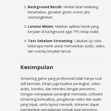
Background Bersih:
Hindari latar belakang
berantakan, gunakan green screen jika
memungkinkan.
Latensi Minim:
Matikan aplikasi berat yang
berjalan di background agar FPS tetap stabil.
Test Sebelum Streaming:
Lakukan uji coba
beberapa menit untuk memastikan audio, video,
dan overlay berjalan lancar.
Kesimpulan
Streaming game yang profesional tidak hanya soal
skill bermain, tetapi juga kualitas perangkat, video,
audio, koneksi, dan interaksi dengan penonton.
Dengan menyiapkan perangkat memadai, software
streaming berkualitas, pengaturan video dan audio
yang tepat, serta layout menarik, streamer dapat
memberikan pengalaman terbaik bagi penonton.