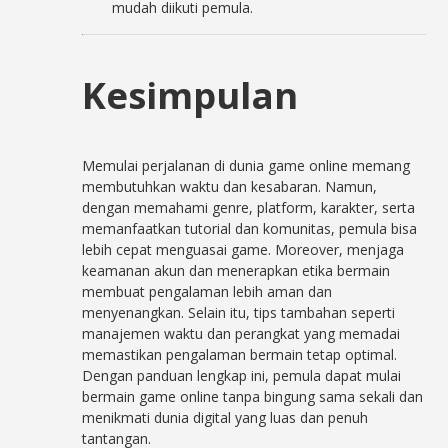
mudah diikuti pemula.
Kesimpulan
Memulai perjalanan di dunia game online memang
membutuhkan waktu dan kesabaran. Namun,
dengan memahami genre, platform, karakter, serta
memanfaatkan tutorial dan komunitas, pemula bisa
lebih cepat menguasai game. Moreover, menjaga
keamanan akun dan menerapkan etika bermain
membuat pengalaman lebih aman dan
menyenangkan. Selain itu, tips tambahan seperti
manajemen waktu dan perangkat yang memadai
memastikan pengalaman bermain tetap optimal.
Dengan panduan lengkap ini, pemula dapat mulai
bermain game online tanpa bingung sama sekali dan
menikmati dunia digital yang luas dan penuh
tantangan.