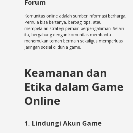
Forum
Komunitas online adalah sumber informasi berharga.
Pemula bisa bertanya, berbagi tips, atau
mempelajari strategi pemain berpengalaman. Selain
itu, bergabung dengan komunitas membantu
menemukan teman bermain sekaligus memperluas
jaringan sosial di dunia game.
Keamanan dan
Etika dalam Game
Online
1. Lindungi Akun Game