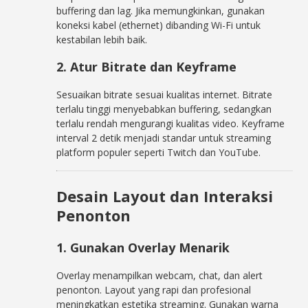
buffering dan lag. Jika memungkinkan, gunakan
koneksi kabel (ethernet) dibanding Wi-Fi untuk
kestabilan lebih baik.
2. Atur Bitrate dan Keyframe
Sesuaikan bitrate sesuai kualitas internet. Bitrate
terlalu tinggi menyebabkan buffering, sedangkan
terlalu rendah mengurangi kualitas video. Keyframe
interval 2 detik menjadi standar untuk streaming
platform populer seperti Twitch dan YouTube.
Desain Layout dan Interaksi
Penonton
1. Gunakan Overlay Menarik
Overlay menampilkan webcam, chat, dan alert
penonton. Layout yang rapi dan profesional
meningkatkan estetika streaming. Gunakan warna