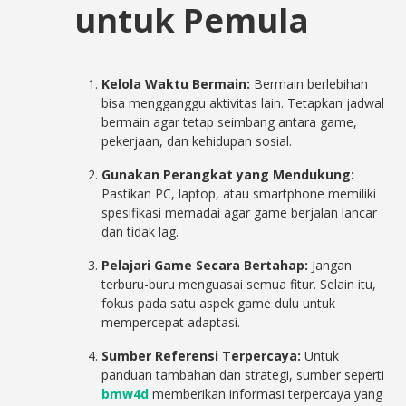
untuk Pemula
Kelola Waktu Bermain:
Bermain berlebihan
bisa mengganggu aktivitas lain. Tetapkan jadwal
bermain agar tetap seimbang antara game,
pekerjaan, dan kehidupan sosial.
Gunakan Perangkat yang Mendukung:
Pastikan PC, laptop, atau smartphone memiliki
spesifikasi memadai agar game berjalan lancar
dan tidak lag.
Pelajari Game Secara Bertahap:
Jangan
terburu-buru menguasai semua fitur. Selain itu,
fokus pada satu aspek game dulu untuk
mempercepat adaptasi.
Sumber Referensi Terpercaya:
Untuk
panduan tambahan dan strategi, sumber seperti
bmw4d
memberikan informasi terpercaya yang