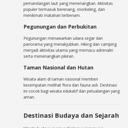
pemandangan laut yang menenangkan. Aktivitas
populer termasuk berenang, snorkeling, dan
menikmati matahari terbenam.
Pegunungan dan Perbukitan
Pegunungan menawarkan udara segar dan
panorama yang menakjubkan. Hiking dan camping
menjadi aktivitas utama yang memacu adrenalin
serta menenangkan pikiran.
Taman Nasional dan Hutan
Wisata alam di taman nasional memberi
kesempatan melihat flora dan fauna asli. Destinasi
ini cocok bagi wisata edukatif dan petualangan yang
aman.
Destinasi Budaya dan Sejarah