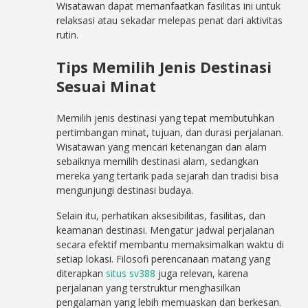
Wisatawan dapat memanfaatkan fasilitas ini untuk
relaksasi atau sekadar melepas penat dari aktivitas
rutin.
Tips Memilih Jenis Destinasi
Sesuai Minat
Memilih jenis destinasi yang tepat membutuhkan
pertimbangan minat, tujuan, dan durasi perjalanan.
Wisatawan yang mencari ketenangan dan alam
sebaiknya memilih destinasi alam, sedangkan
mereka yang tertarik pada sejarah dan tradisi bisa
mengunjungi destinasi budaya.
Selain itu, perhatikan aksesibilitas, fasilitas, dan
keamanan destinasi. Mengatur jadwal perjalanan
secara efektif membantu memaksimalkan waktu di
setiap lokasi. Filosofi perencanaan matang yang
diterapkan
situs sv388
juga relevan, karena
perjalanan yang terstruktur menghasilkan
pengalaman yang lebih memuaskan dan berkesan.