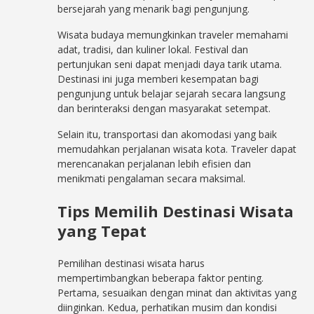
bersejarah yang menarik bagi pengunjung.
Wisata budaya memungkinkan traveler memahami
adat, tradisi, dan kuliner lokal. Festival dan
pertunjukan seni dapat menjadi daya tarik utama.
Destinasi ini juga memberi kesempatan bagi
pengunjung untuk belajar sejarah secara langsung
dan berinteraksi dengan masyarakat setempat.
Selain itu, transportasi dan akomodasi yang baik
memudahkan perjalanan wisata kota. Traveler dapat
merencanakan perjalanan lebih efisien dan
menikmati pengalaman secara maksimal.
Tips Memilih Destinasi Wisata
yang Tepat
Pemilihan destinasi wisata harus
mempertimbangkan beberapa faktor penting.
Pertama, sesuaikan dengan minat dan aktivitas yang
diinginkan. Kedua, perhatikan musim dan kondisi