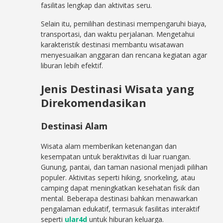
fasilitas lengkap dan aktivitas seru.
Selain itu, pemilihan destinasi mempengaruhi biaya,
transportasi, dan waktu perjalanan. Mengetahui
karakteristik destinasi membantu wisatawan
menyesuaikan anggaran dan rencana kegiatan agar
liburan lebih efektif.
Jenis Destinasi Wisata yang
Direkomendasikan
Destinasi Alam
Wisata alam memberikan ketenangan dan
kesempatan untuk beraktivitas di luar ruangan.
Gunung, pantai, dan taman nasional menjadi pilihan
populer. Aktivitas seperti hiking, snorkeling, atau
camping dapat meningkatkan kesehatan fisik dan
mental. Beberapa destinasi bahkan menawarkan
pengalaman edukatif, termasuk fasilitas interaktif
seperti
ular4d
untuk hiburan keluarga.