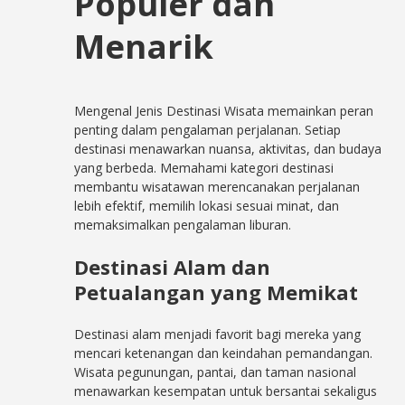
Populer dan
Menarik
Mengenal Jenis Destinasi Wisata memainkan peran
penting dalam pengalaman perjalanan. Setiap
destinasi menawarkan nuansa, aktivitas, dan budaya
yang berbeda. Memahami kategori destinasi
membantu wisatawan merencanakan perjalanan
lebih efektif, memilih lokasi sesuai minat, dan
memaksimalkan pengalaman liburan.
Destinasi Alam dan
Petualangan yang Memikat
Destinasi alam menjadi favorit bagi mereka yang
mencari ketenangan dan keindahan pemandangan.
Wisata pegunungan, pantai, dan taman nasional
menawarkan kesempatan untuk bersantai sekaligus