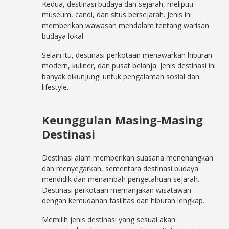
Kedua, destinasi budaya dan sejarah, meliputi
museum, candi, dan situs bersejarah. Jenis ini
memberikan wawasan mendalam tentang warisan
budaya lokal.
Selain itu, destinasi perkotaan menawarkan hiburan
modern, kuliner, dan pusat belanja. Jenis destinasi ini
banyak dikunjungi untuk pengalaman sosial dan
lifestyle.
Keunggulan Masing-Masing
Destinasi
Destinasi alam memberikan suasana menenangkan
dan menyegarkan, sementara destinasi budaya
mendidik dan menambah pengetahuan sejarah.
Destinasi perkotaan memanjakan wisatawan
dengan kemudahan fasilitas dan hiburan lengkap.
Memilih jenis destinasi yang sesuai akan