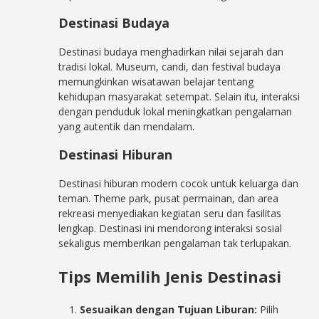
Destinasi Budaya
Destinasi budaya menghadirkan nilai sejarah dan
tradisi lokal. Museum, candi, dan festival budaya
memungkinkan wisatawan belajar tentang
kehidupan masyarakat setempat. Selain itu, interaksi
dengan penduduk lokal meningkatkan pengalaman
yang autentik dan mendalam.
Destinasi Hiburan
Destinasi hiburan modern cocok untuk keluarga dan
teman. Theme park, pusat permainan, dan area
rekreasi menyediakan kegiatan seru dan fasilitas
lengkap. Destinasi ini mendorong interaksi sosial
sekaligus memberikan pengalaman tak terlupakan.
Tips Memilih Jenis Destinasi
Sesuaikan dengan Tujuan Liburan:
Pilih