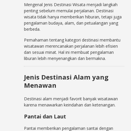
Mengenal Jenis Destinasi Wisata menjadi langkah
penting sebelum memulai perjalanan. Destinasi
wisata tidak hanya memberikan hiburan, tetapi juga
pengalaman budaya, alam, dan petualangan yang
berbeda.
Pemahaman tentang kategori destinasi membantu
wisatawan merencanakan perjalanan lebih efisien
dan sesuai minat. Hal ini membuat pengalaman
liburan lebih menyenangkan dan bermakna.
Jenis Destinasi Alam yang
Menawan
Destinasi alam menjadi favorit banyak wisatawan
karena menawarkan keindahan dan ketenangan.
Pantai dan Laut
Pantai memberikan pengalaman santai dengan