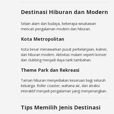
Destinasi Hiburan dan Modern
Selain alam dan budaya, beberapa wisatawan
mencari pengalaman modern dan hiburan.
Kota Metropolitan
Kota besar menawarkan pusat perbelanjaan, kuliner,
dan hiburan modern. Aktivitas malam seperti konser
dan clubbing menjadi daya tarik tambahan.
Theme Park dan Rekreasi
Taman hiburan menyediakan keseruan bagi seluruh
keluarga. Roller coaster, wahana air, dan atraksi
interaktif menjadi pengalaman yang menyenangkan.
Tips Memilih Jenis Destinasi