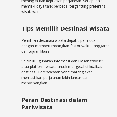
meningkatkan kepuasan perjalanan. Setiap jenis
memiliki daya tarik berbeda, tergantung preferensi
wisatawan.
Tips Memilih Destinasi Wisata
Pemilihan destinasi wisata dapat dipermudah
dengan mempertimbangkan faktor waktu, anggaran,
dan tujuan liburan.
Selain itu, gunakan informasi dari ulasan traveler
atau platform wisata untuk mengetahui kualitas
destinasi. Perencanaan yang matang akan
memastikan perjalanan lebih lancar dan
menyenangkan.
Peran Destinasi dalam
Pariwisata