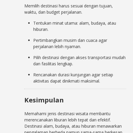
Memilih destinasi harus sesuai dengan tujuan,
waktu, dan budget perjalanan.
Tentukan minat utama: alam, budaya, atau
hiburan.
Pertimbangkan musim dan cuaca agar
perjalanan lebih nyaman.
Pilih destinasi dengan akses transportasi mudah
dan fasilitas lengkap.
Rencanakan durasi kunjungan agar setiap
aktivitas dapat dinikmati maksimal.
Kesimpulan
Memahami jenis destinasi wisata membantu
merencanakan liburan lebih tepat dan efektif.
Destinasi alam, budaya, atau hiburan menawarkan
pengalaman berbeda namun sama-sama berkesan.