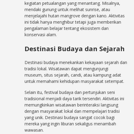
kegiatan petualangan yang menantang. Misalnya,
mendaki gunung untuk melihat sunrise, atau
menjelajahi hutan mangrove dengan kano. Aktivitas
ini tidak hanya menghibur tetapi juga memberikan
pengalaman belajar tentang ekosistem dan
konservasi alam.
Destinasi Budaya dan Sejarah
Destinasi budaya menekankan kekayaan sejarah dan
tradisi lokal. Wisatawan dapat mengunjungi
museum, situs sejarah, candi, atau kampung adat
untuk memahami kehidupan masyarakat setempat.
Selain itu, festival budaya dan pertunjukan seni
tradisional menjadi daya tarik tersendiri. Aktivitas ini
memungkinkan wisatawan berinteraksi langsung
dengan masyarakat lokal dan mempelajari tradisi
yang unik. Destinasi budaya sangat cocok bagi
mereka yang ingin liburan sekaligus menambah
wawasan.