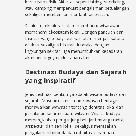
beraktivitas fisik. Aktivitas seperti hiking, snorkeling,
atau camping memperkuat pengalaman petualangan
sekaligus memberikan manfaat kesehatan.
Selain itu, eksplorasi alam membantu wisatawan
memahami ekosistem lokal. Dengan panduan dan
fasilitas yang tepat, destinasi alam menjadi sarana
edukasi sekaligus hiburan. Interaksi dengan
lingkungan sekitar juga menumbuhkan kesadaran
akan pentingnya pelestarian alam.
Destinasi Budaya dan Sejarah
yang Inspiratif
Jenis destinasi berikutnya adalah wisata budaya dan
sejarah. Museum, candi, dan kawasan heritage
menawarkan wawasan tentang identitas lokal dan
perjalanan sejarah suatu wilayah. Wisata budaya
memungkinkan pengunjung belajar tentang tradisi,
arsitektur, dan seni lokal, sekaligus merasakan
pengalaman berbeda dari rutinitas sehari-hari.