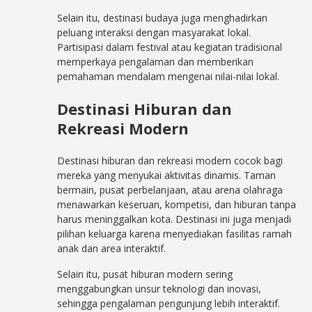
Selain itu, destinasi budaya juga menghadirkan
peluang interaksi dengan masyarakat lokal.
Partisipasi dalam festival atau kegiatan tradisional
memperkaya pengalaman dan memberikan
pemahaman mendalam mengenai nilai-nilai lokal.
Destinasi Hiburan dan
Rekreasi Modern
Destinasi hiburan dan rekreasi modern cocok bagi
mereka yang menyukai aktivitas dinamis. Taman
bermain, pusat perbelanjaan, atau arena olahraga
menawarkan keseruan, kompetisi, dan hiburan tanpa
harus meninggalkan kota. Destinasi ini juga menjadi
pilihan keluarga karena menyediakan fasilitas ramah
anak dan area interaktif.
Selain itu, pusat hiburan modern sering
menggabungkan unsur teknologi dan inovasi,
sehingga pengalaman pengunjung lebih interaktif.