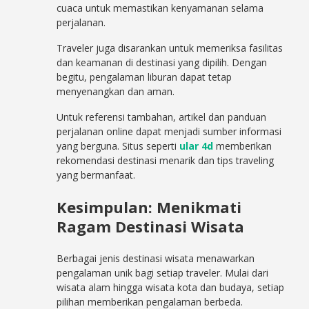
cuaca untuk memastikan kenyamanan selama
perjalanan.
Traveler juga disarankan untuk memeriksa fasilitas
dan keamanan di destinasi yang dipilih. Dengan
begitu, pengalaman liburan dapat tetap
menyenangkan dan aman.
Untuk referensi tambahan, artikel dan panduan
perjalanan online dapat menjadi sumber informasi
yang berguna. Situs seperti
ular 4d
memberikan
rekomendasi destinasi menarik dan tips traveling
yang bermanfaat.
Kesimpulan: Menikmati
Ragam Destinasi Wisata
Berbagai jenis destinasi wisata menawarkan
pengalaman unik bagi setiap traveler. Mulai dari
wisata alam hingga wisata kota dan budaya, setiap
pilihan memberikan pengalaman berbeda.