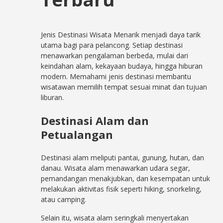
Jenis Destinasi Wisata Menarik menjadi daya tarik
utama bagi para pelancong. Setiap destinasi
menawarkan pengalaman berbeda, mulai dari
keindahan alam, kekayaan budaya, hingga hiburan
modern. Memahami jenis destinasi membantu
wisatawan memilih tempat sesuai minat dan tujuan
liburan.
Destinasi Alam dan
Petualangan
Destinasi alam meliputi pantai, gunung, hutan, dan
danau. Wisata alam menawarkan udara segar,
pemandangan menakjubkan, dan kesempatan untuk
melakukan aktivitas fisik seperti hiking, snorkeling,
atau camping.
Selain itu, wisata alam seringkali menyertakan