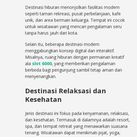
Destinasi hiburan menonjolkan fasilitas modern
seperti taman rekreasi, pusat perbelanjaan, kafe
unik, dan area bermain keluarga. Tempat ini cocok
untuk wisatawan yang mencari pengalaman seru
tanpa harus jauh dari kota.
Selain itu, beberapa destinasi modern
menggabungkan konsep digital dan interaktif.
Misalnya, ruang hiburan dengan permainan kreatif
ala
slot 6000
, yang memberikan pengalaman
berbeda bagi pengunjung sambil tetap aman dan
menyenangkan.
Destinasi Relaksasi dan
Kesehatan
Jenis destinasi ini fokus pada kenyamanan, relaksasi,
dan kesehatan. Termasuk di dalamnya adalah resort,
spa, dan tempat retreat yang menawarkan suasana
tenang. Wisatawan dapat menikmati pijat, yoga,