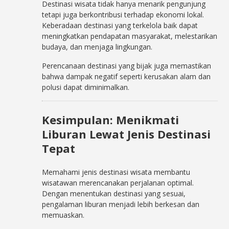
Destinasi wisata tidak hanya menarik pengunjung
tetapi juga berkontribusi terhadap ekonomi lokal.
Keberadaan destinasi yang terkelola baik dapat
meningkatkan pendapatan masyarakat, melestarikan
budaya, dan menjaga lingkungan.
Perencanaan destinasi yang bijak juga memastikan
bahwa dampak negatif seperti kerusakan alam dan
polusi dapat diminimalkan.
Kesimpulan: Menikmati
Liburan Lewat Jenis Destinasi
Tepat
Memahami jenis destinasi wisata membantu
wisatawan merencanakan perjalanan optimal.
Dengan menentukan destinasi yang sesuai,
pengalaman liburan menjadi lebih berkesan dan
memuaskan.