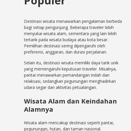
Populer
Destinasi wisata menawarkan pengalaman berbeda
bagi setiap pengunjung. Beberapa traveler lebih
menyukai wisata alam, sementara yang lain lebih
tertarik pada wisata budaya atau kota besar.
Pemilihan destinasi sering dipengaruhi oleh
preferensi, anggaran, dan durasi perjalanan.
Selain itu, destinasi wisata memiliki daya tarik unik
yang memengaruhi keputusan traveler. Misalnya,
pantai menawarkan pemandangan indah dan
relaksasi, sedangkan pegunungan menghadirkan
udara segar dan aktivitas petualangan.
Wisata Alam dan Keindahan
Alamnya
Wisata alam mencakup destinasi seperti pantai,
pegunungan, hutan, dan taman nasional.