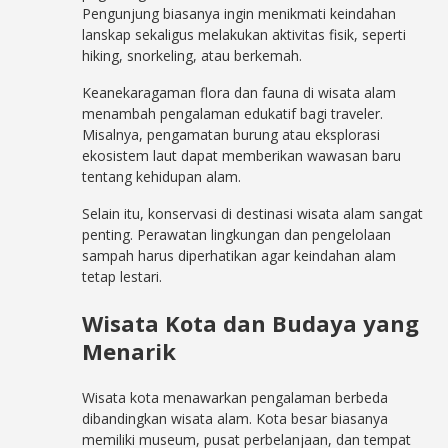
Pengunjung biasanya ingin menikmati keindahan
lanskap sekaligus melakukan aktivitas fisik, seperti
hiking, snorkeling, atau berkemah.
Keanekaragaman flora dan fauna di wisata alam
menambah pengalaman edukatif bagi traveler.
Misalnya, pengamatan burung atau eksplorasi
ekosistem laut dapat memberikan wawasan baru
tentang kehidupan alam.
Selain itu, konservasi di destinasi wisata alam sangat
penting. Perawatan lingkungan dan pengelolaan
sampah harus diperhatikan agar keindahan alam
tetap lestari.
Wisata Kota dan Budaya yang
Menarik
Wisata kota menawarkan pengalaman berbeda
dibandingkan wisata alam. Kota besar biasanya
memiliki museum, pusat perbelanjaan, dan tempat