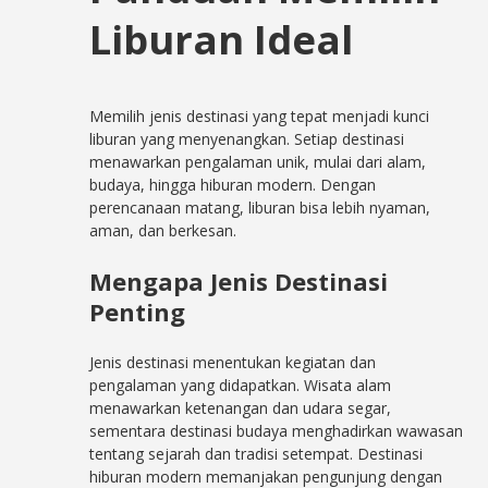
Liburan Ideal
Memilih jenis destinasi yang tepat menjadi kunci
liburan yang menyenangkan. Setiap destinasi
menawarkan pengalaman unik, mulai dari alam,
budaya, hingga hiburan modern. Dengan
perencanaan matang, liburan bisa lebih nyaman,
aman, dan berkesan.
Mengapa Jenis Destinasi
Penting
Jenis destinasi menentukan kegiatan dan
pengalaman yang didapatkan. Wisata alam
menawarkan ketenangan dan udara segar,
sementara destinasi budaya menghadirkan wawasan
tentang sejarah dan tradisi setempat. Destinasi
hiburan modern memanjakan pengunjung dengan