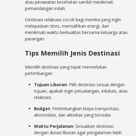
atau perawatan kesehatan sambil menikmati
pemandangan indah.
Destinasi relaksasi cocok bagi mereka yang ingin
melepaskan stres, memulihkan energi, dan
menikmati waktu berkualitas bersama keluarga atau
pasangan.
Tips Memilih Jenis Destinasi
Memilih destinasi yang tepat memerlukan
pertimbangan:
Tujuan Liburan
: Pilih destinasi sesuai dengan
tujuan, apakah ingin petualangan, edukasi, atau
relaksasi.
Budget
: Pertimbangkan biaya transportasi,
akomodasi, dan aktivitas yang tersedia.
Waktu Perjalanan
: Sesuaikan destinasi
dengan durasi liburan agar pengalaman lebih