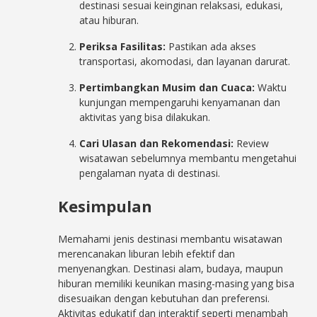
destinasi sesuai keinginan relaksasi, edukasi,
atau hiburan.
Periksa Fasilitas:
Pastikan ada akses
transportasi, akomodasi, dan layanan darurat.
Pertimbangkan Musim dan Cuaca:
Waktu
kunjungan mempengaruhi kenyamanan dan
aktivitas yang bisa dilakukan.
Cari Ulasan dan Rekomendasi:
Review
wisatawan sebelumnya membantu mengetahui
pengalaman nyata di destinasi.
Kesimpulan
Memahami jenis destinasi membantu wisatawan
merencanakan liburan lebih efektif dan
menyenangkan. Destinasi alam, budaya, maupun
hiburan memiliki keunikan masing-masing yang bisa
disesuaikan dengan kebutuhan dan preferensi.
Aktivitas edukatif dan interaktif seperti menambah