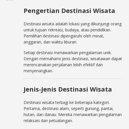
Pengertian Destinasi Wisata
Destinasi wisata adalah lokasi yang dikunjungi orang
untuk tujuan rekreasi, budaya, atau pendidikan.
Pemilihan destinasi dipengaruhi oleh minat,
anggaran, dan waktu liburan.
Setiap destinasi menawarkan pengalaman unik.
Dengan memahami jenis destinasi, wisatawan dapat
merencanakan perjalanan lebih efektif dan
menyenangkan.
Jenis-Jenis Destinasi Wisata
Destinasi wisata terbagi ke beberapa kategori.
Pertama, destinasi alam, seperti gunung, pantai,
hutan, dan danau. Mereka menawarkan pengalaman
relaksasi dan petualangan.