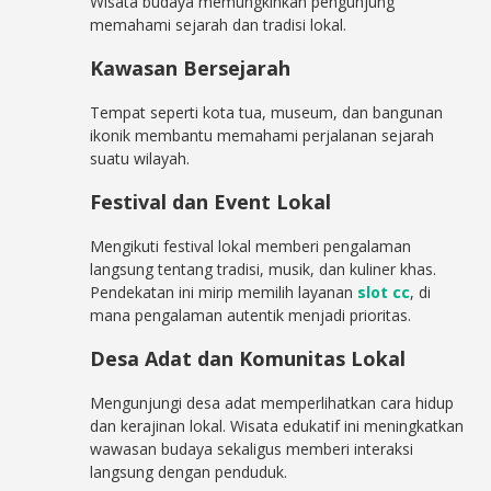
Wisata budaya memungkinkan pengunjung
memahami sejarah dan tradisi lokal.
Kawasan Bersejarah
Tempat seperti kota tua, museum, dan bangunan
ikonik membantu memahami perjalanan sejarah
suatu wilayah.
Festival dan Event Lokal
Mengikuti festival lokal memberi pengalaman
langsung tentang tradisi, musik, dan kuliner khas.
Pendekatan ini mirip memilih layanan
slot cc
, di
mana pengalaman autentik menjadi prioritas.
Desa Adat dan Komunitas Lokal
Mengunjungi desa adat memperlihatkan cara hidup
dan kerajinan lokal. Wisata edukatif ini meningkatkan
wawasan budaya sekaligus memberi interaksi
langsung dengan penduduk.