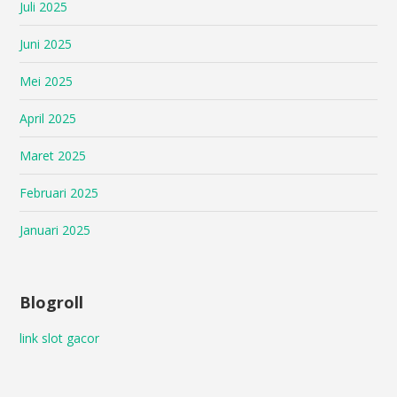
Juli 2025
Juni 2025
Mei 2025
April 2025
Maret 2025
Februari 2025
Januari 2025
Blogroll
link slot gacor