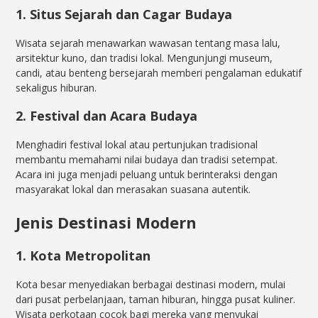
1. Situs Sejarah dan Cagar Budaya
Wisata sejarah menawarkan wawasan tentang masa lalu,
arsitektur kuno, dan tradisi lokal. Mengunjungi museum,
candi, atau benteng bersejarah memberi pengalaman edukatif
sekaligus hiburan.
2. Festival dan Acara Budaya
Menghadiri festival lokal atau pertunjukan tradisional
membantu memahami nilai budaya dan tradisi setempat.
Acara ini juga menjadi peluang untuk berinteraksi dengan
masyarakat lokal dan merasakan suasana autentik.
Jenis Destinasi Modern
1. Kota Metropolitan
Kota besar menyediakan berbagai destinasi modern, mulai
dari pusat perbelanjaan, taman hiburan, hingga pusat kuliner.
Wisata perkotaan cocok bagi mereka yang menyukai