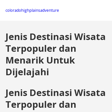
coloradohighplainsadventure
Jenis Destinasi Wisata
Terpopuler dan
Menarik Untuk
Dijelajahi
Jenis Destinasi Wisata
Terpopuler dan