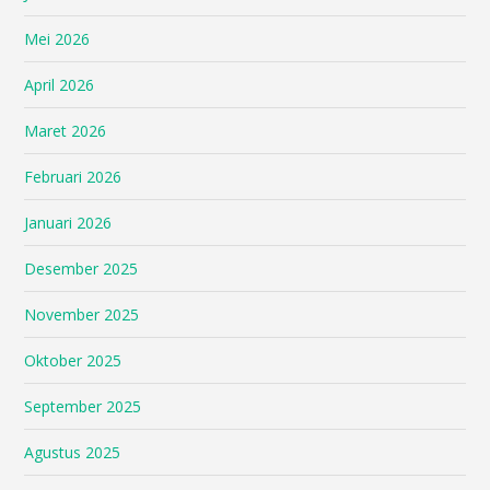
Mei 2026
April 2026
Maret 2026
Februari 2026
Januari 2026
Desember 2025
November 2025
Oktober 2025
September 2025
Agustus 2025