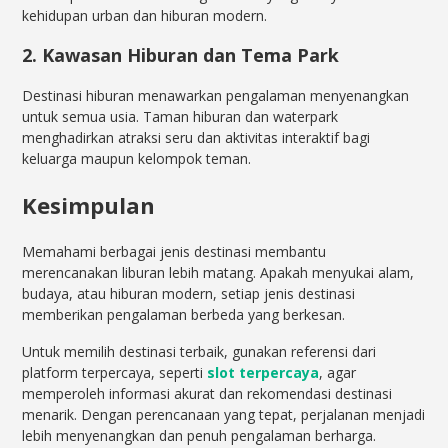
kehidupan urban dan hiburan modern.
2. Kawasan Hiburan dan Tema Park
Destinasi hiburan menawarkan pengalaman menyenangkan
untuk semua usia. Taman hiburan dan waterpark
menghadirkan atraksi seru dan aktivitas interaktif bagi
keluarga maupun kelompok teman.
Kesimpulan
Memahami berbagai jenis destinasi membantu
merencanakan liburan lebih matang. Apakah menyukai alam,
budaya, atau hiburan modern, setiap jenis destinasi
memberikan pengalaman berbeda yang berkesan.
Untuk memilih destinasi terbaik, gunakan referensi dari
platform terpercaya, seperti
slot terpercaya
, agar
memperoleh informasi akurat dan rekomendasi destinasi
menarik. Dengan perencanaan yang tepat, perjalanan menjadi
lebih menyenangkan dan penuh pengalaman berharga.