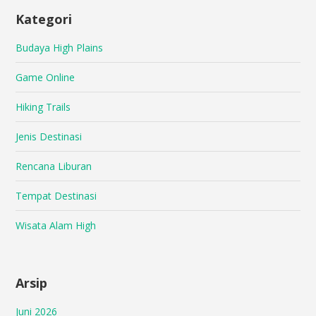
Kategori
Budaya High Plains
Game Online
Hiking Trails
Jenis Destinasi
Rencana Liburan
Tempat Destinasi
Wisata Alam High
Arsip
Juni 2026