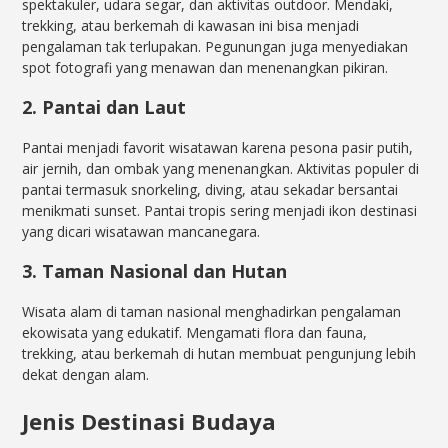
spektakuler, udara segar, dan aktivitas outdoor. Mendaki,
trekking, atau berkemah di kawasan ini bisa menjadi
pengalaman tak terlupakan. Pegunungan juga menyediakan
spot fotografi yang menawan dan menenangkan pikiran.
2. Pantai dan Laut
Pantai menjadi favorit wisatawan karena pesona pasir putih,
air jernih, dan ombak yang menenangkan. Aktivitas populer di
pantai termasuk snorkeling, diving, atau sekadar bersantai
menikmati sunset. Pantai tropis sering menjadi ikon destinasi
yang dicari wisatawan mancanegara.
3. Taman Nasional dan Hutan
Wisata alam di taman nasional menghadirkan pengalaman
ekowisata yang edukatif. Mengamati flora dan fauna,
trekking, atau berkemah di hutan membuat pengunjung lebih
dekat dengan alam.
Jenis Destinasi Budaya