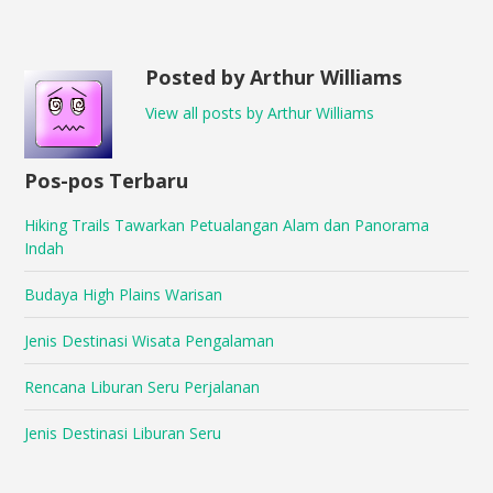
Posted by Arthur Williams
View all posts by Arthur Williams
Pos-pos Terbaru
Hiking Trails Tawarkan Petualangan Alam dan Panorama
Indah
Budaya High Plains Warisan
Jenis Destinasi Wisata Pengalaman
Rencana Liburan Seru Perjalanan
Jenis Destinasi Liburan Seru