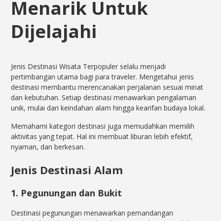
Menarik Untuk
Dijelajahi
Jenis Destinasi Wisata Terpopuler selalu menjadi
pertimbangan utama bagi para traveler. Mengetahui jenis
destinasi membantu merencanakan perjalanan sesuai minat
dan kebutuhan. Setiap destinasi menawarkan pengalaman
unik, mulai dari keindahan alam hingga kearifan budaya lokal.
Memahami kategori destinasi juga memudahkan memilih
aktivitas yang tepat. Hal ini membuat liburan lebih efektif,
nyaman, dan berkesan.
Jenis Destinasi Alam
1. Pegunungan dan Bukit
Destinasi pegunungan menawarkan pemandangan