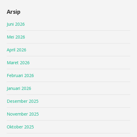
Arsip
Juni 2026
Mei 2026
April 2026
Maret 2026
Februari 2026
Januari 2026
Desember 2025
November 2025
Oktober 2025